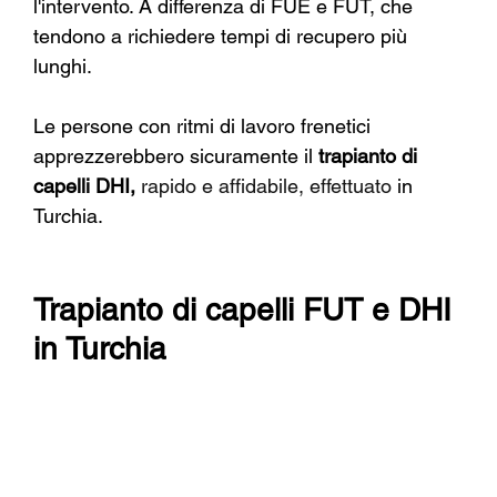
l'intervento. A differenza di FUE e FUT, che 
tendono a richiedere tempi di recupero più 
lunghi.
Le persone con ritmi di lavoro frenetici 
apprezzerebbero sicuramente il
trapianto di 
capelli DHI,
 rapido e affidabile, effettuato 
in 
Turchia.
Trapianto di capelli FUT e DHI 
in Turchia