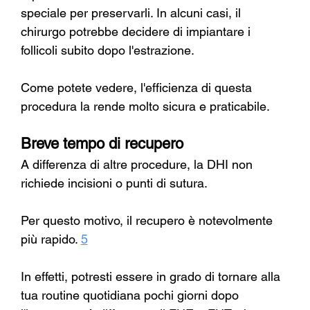
speciale per preservarli. In alcuni casi, il 
chirurgo potrebbe decidere di impiantare i 
follicoli subito dopo l'estrazione.
Come potete vedere, l'efficienza di questa 
procedura la rende molto sicura e praticabile.
Breve tempo di recupero
A differenza di altre procedure, la DHI non 
richiede incisioni o punti di sutura.
Per questo motivo, il recupero è notevolmente 
più rapido.
5
In effetti, potresti essere in grado di tornare alla 
tua routine quotidiana pochi giorni dopo 