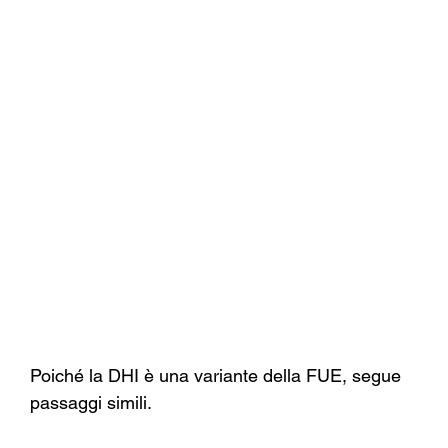
Poiché la DHI è una variante della FUE, segue 
passaggi simili.