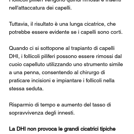
nell'attaccatura dei capelli.
Tuttavia, il risultato è una lunga cicatrice, che 
potrebbe essere evidente se i capelli sono corti.
Quando ci si sottopone al trapianto di capelli 
DHI, i follicoli piliferi possono essere rimossi dal 
cuoio capelluto utilizzando uno strumento simile 
a una penna, consentendo al chirurgo di 
praticare incisioni e impiantare i follicoli nella 
stessa seduta.
Risparmio di tempo e aumento del tasso di 
sopravvivenza degli innesti.
La DHI non provoca le grandi cicatrici tipiche 