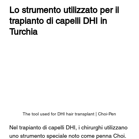
Lo strumento utilizzato per il 
trapianto di capelli DHI in 
Turchia
The tool used for DHI hair transplant | Choi-Pen
Nel trapianto di capelli DHI, i chirurghi utilizzano 
uno strumento speciale noto come penna Choi.