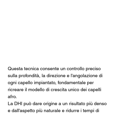
Γ
Questa tecnica consente un controllo preciso 
sulla profondità, la direzione e l'angolazione di 
ogni capello impiantato, fondamentale per 
ricreare il modello di crescita unico dei capelli 
afro.
La DHI può dare origine a un risultato più denso 
e dall'aspetto più naturale e ridurre i tempi di 