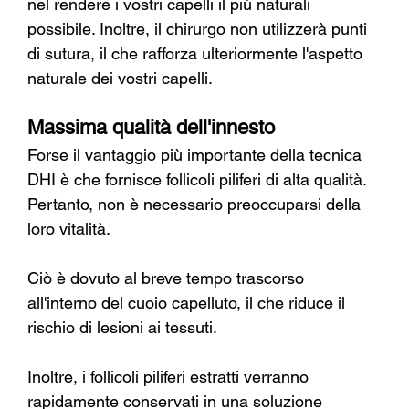
nel rendere i vostri capelli il più naturali 
possibile. Inoltre, il chirurgo non utilizzerà punti 
di sutura, il che rafforza ulteriormente l'aspetto 
naturale dei vostri capelli.
Massima qualità dell'innesto
Forse il vantaggio più importante della tecnica 
DHI è che fornisce follicoli piliferi di alta qualità. 
Pertanto, non è necessario preoccuparsi della 
loro vitalità.
Ciò è dovuto al breve tempo trascorso 
all'interno del cuoio capelluto, il che riduce il 
rischio di lesioni ai tessuti.
Inoltre, i follicoli piliferi estratti verranno 
rapidamente conservati in una soluzione 