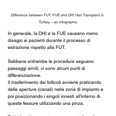
Difference between FUT, FUE and DHI Hair Transplant in 
Turkey – an infographic
In generale, la DHI e la FUE causano meno 
disagio ai pazienti durante il processo di 
estrazione rispetto alla FUT.
Sebbene entrambe le procedure seguano 
passaggi simili, vi sono alcuni punti di 
differenziazione.
Il trasferimento dei follicoli avviene praticando 
delle aperture (canali) nella zona di impianto e 
poi posizionando i singoli innesti all'interno di 
queste fessure utilizzando una pinza.