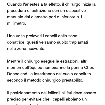
Quando l'anestesia fa effetto, il chirurgo inizia la 
procedura di estrazione con un dispositivo 
manuale dal diametro pari o inferiore a 1 
millimetro.
Una volta prelevati i capelli dalla zona 
donatrice, questi verranno subito trapiantati 
nella zona ricevente.
Mentre il chirurgo esegue le estrazioni, altri 
membri dell'équipe riempiranno la penna Choi. 
Dopodiché, la inseriranno nel cuoio capelluto 
secondo il metodo chirurgico prestabilito.
Il posizionamento dei follicoli piliferi deve essere 
preciso per evitare che i capelli abbiano un 