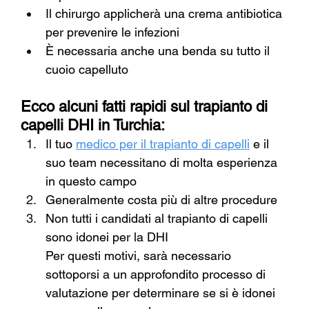
Il chirurgo applicherà una crema antibiotica 
per prevenire le infezioni
È necessaria anche una benda su tutto il 
cuoio capelluto
Ecco alcuni fatti rapidi sul trapianto di 
capelli DHI in Turchia:
Il tuo
medico per il trapianto di capelli
e il 
suo team necessitano di molta esperienza 
in questo campo
Generalmente costa più di altre procedure
Non tutti i candidati al trapianto di capelli 
sono idonei per la DHI
Per questi motivi, sarà necessario 
sottoporsi a un approfondito processo di 
valutazione per determinare se si è idonei 