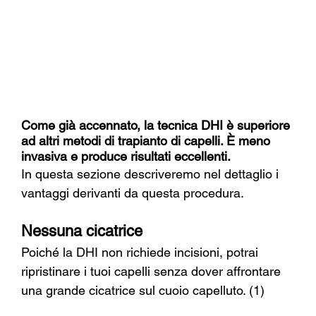
Come già accennato, la tecnica DHI è superiore 
ad altri metodi di trapianto di capelli. È meno 
invasiva e produce risultati eccellenti.
In questa sezione descriveremo nel dettaglio i 
vantaggi derivanti da questa procedura.
Nessuna cicatrice
Poiché la DHI non richiede incisioni, potrai 
ripristinare i tuoi capelli senza dover affrontare 
una grande cicatrice sul cuoio capelluto. (1)