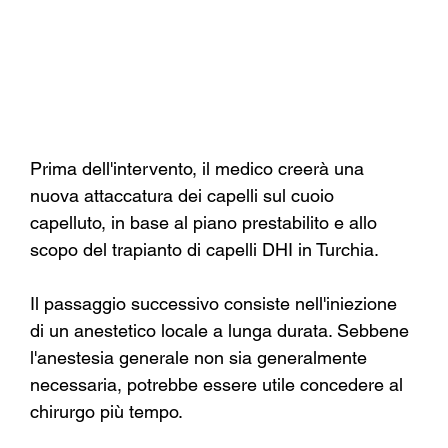
Prima dell'intervento, il medico creerà una 
nuova attaccatura dei capelli sul cuoio 
capelluto, in base al piano prestabilito e allo 
scopo del trapianto di capelli DHI in Turchia.
Il passaggio successivo consiste nell'iniezione 
di un anestetico locale a lunga durata. Sebbene 
l'anestesia generale non sia generalmente 
necessaria, potrebbe essere utile concedere al 
chirurgo più tempo.