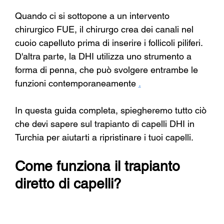
Quando ci si sottopone a un intervento 
chirurgico FUE, il chirurgo crea dei canali nel 
cuoio capelluto prima di inserire i follicoli piliferi. 
D'altra parte, la DHI utilizza uno strumento a 
forma di penna, che può svolgere entrambe le 
funzioni contemporaneamente
.
In questa guida completa, spiegheremo tutto ciò 
che devi sapere sul trapianto di capelli DHI in 
Turchia per aiutarti a ripristinare i tuoi capelli.
Come funziona il trapianto 
diretto di capelli?