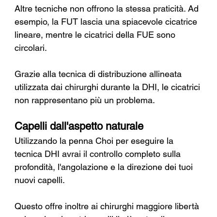
Altre tecniche non offrono la stessa praticità. Ad 
esempio, la FUT lascia una spiacevole cicatrice 
lineare, mentre le cicatrici della FUE sono 
circolari.
Grazie alla tecnica di distribuzione allineata 
utilizzata dai chirurghi durante la DHI, le cicatrici 
non rappresentano più un problema.
Capelli dall'aspetto naturale
Utilizzando la penna Choi per eseguire la 
tecnica DHI avrai il controllo completo sulla 
profondità, l'angolazione e la direzione dei tuoi 
nuovi capelli.
Questo offre inoltre ai chirurghi maggiore libertà 