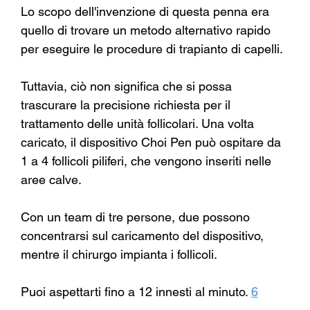
Lo scopo dell'invenzione di questa penna era 
quello di trovare un metodo alternativo rapido 
per eseguire le procedure di trapianto di capelli.
Tuttavia, ciò non significa che si possa 
trascurare la precisione richiesta per il 
trattamento delle unità follicolari. Una volta 
caricato, il dispositivo Choi Pen può ospitare da 
1 a 4 follicoli piliferi, che vengono inseriti nelle 
aree calve.
Con un team di tre persone, due possono 
concentrarsi sul caricamento del dispositivo, 
mentre il chirurgo impianta i follicoli.
Puoi aspettarti fino a 12 innesti al minuto.
6