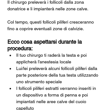
Il chirurgo preleverà i follicoli dalla zona 
donatrice e li impianterà nelle zone calve.
Col tempo, questi follicoli piliferi cresceranno 
fino a coprire eventuali zone di calvizie.
Ecco cosa aspettarsi durante la 
procedura:
Il tuo chirurgo ti raderà la testa e poi 
applicherà l'anestesia locale
Lui/lei preleverà alcuni follicoli piliferi dalla 
parte posteriore della tua testa utilizzando 
uno strumento speciale
I follicoli piliferi estratti verranno inseriti in 
un dispositivo a forma di penna e poi 
impiantati nelle aree calve del cuoio 
capelluto