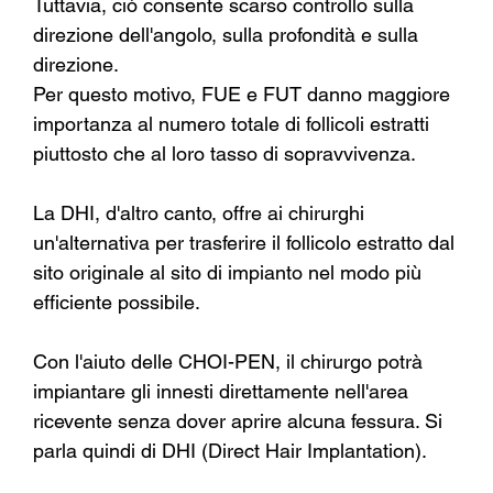
Tuttavia, ciò consente scarso controllo sulla 
direzione dell'angolo, sulla profondità e sulla 
direzione.
Per questo motivo, FUE e FUT danno maggiore 
importanza al numero totale di follicoli estratti 
piuttosto che al loro tasso di sopravvivenza.
La DHI, d'altro canto, offre ai chirurghi 
un'alternativa per trasferire il follicolo estratto dal 
sito originale al sito di impianto nel modo più 
efficiente possibile.
Con l'aiuto delle CHOI-PEN, il chirurgo potrà 
impiantare gli innesti direttamente nell'area 
ricevente senza dover aprire alcuna fessura. Si 
parla quindi di DHI (Direct Hair Implantation).