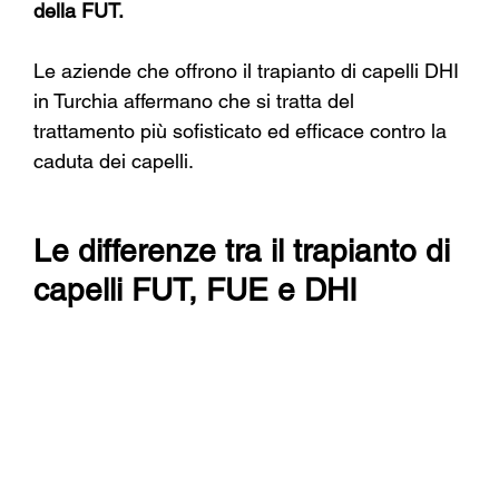
della FUT.
Le aziende che offrono il trapianto di capelli DHI 
in Turchia affermano che si tratta del 
trattamento più sofisticato ed efficace contro la 
caduta dei capelli.
Le differenze tra il trapianto di 
capelli FUT, FUE e DHI