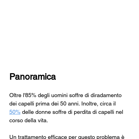
Panoramica
Oltre l'85% degli uomini soffre di diradamento 
dei capelli prima dei 50 anni. Inoltre, circa il
50%
delle donne soffre di perdita di capelli nel 
corso della vita.
Un trattamento efficace per questo problema è 