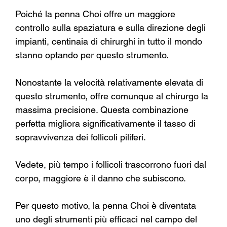
Poiché la penna Choi offre un maggiore 
controllo sulla spaziatura e sulla direzione degli 
impianti, centinaia di chirurghi in tutto il mondo 
stanno optando per questo strumento.
Nonostante la velocità relativamente elevata di 
questo strumento, offre comunque al chirurgo la 
massima precisione. Questa combinazione 
perfetta migliora significativamente il tasso di 
sopravvivenza dei follicoli piliferi.
Vedete, più tempo i follicoli trascorrono fuori dal 
corpo, maggiore è il danno che subiscono.
Per questo motivo, la penna Choi è diventata 
uno degli strumenti più efficaci nel campo del 