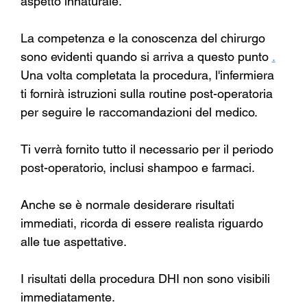
aspetto innaturale.
La competenza e la conoscenza del chirurgo 
sono evidenti quando si arriva a questo punto
.
Una volta completata la procedura, l'infermiera 
ti fornirà istruzioni sulla routine post-operatoria 
per seguire le raccomandazioni del medico.
Ti verrà fornito tutto il necessario per il periodo 
post-operatorio, inclusi shampoo e farmaci.
Anche se è normale desiderare risultati 
immediati, ricorda di essere realista riguardo 
alle tue aspettative.
I risultati della procedura DHI non sono visibili 
immediatamente.