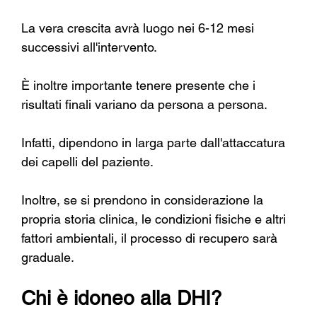
La vera crescita avrà luogo nei 6-12 mesi 
successivi all'intervento.
È inoltre importante tenere presente che i 
risultati finali variano da persona a persona.
Infatti, dipendono in larga parte dall'attaccatura 
dei capelli del paziente.
Inoltre, se si prendono in considerazione la 
propria storia clinica, le condizioni fisiche e altri 
fattori ambientali, il processo di recupero sarà 
graduale.
Chi è idoneo alla DHI?