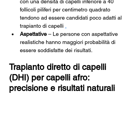
con una densità di capelli inferiore a 40 
follicoli piliferi per centimetro quadrato 
tendono ad essere candidati poco adatti al 
trapianto di capelli
.
Aspettative
– Le persone con aspettative 
realistiche hanno maggiori probabilità di 
essere soddisfatte dei risultati.
Trapianto diretto di capelli 
(DHI) per capelli afro: 
precisione e risultati naturali