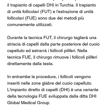
il trapianto di capelli DHI in Turchia. Il trapianto 
di unità follicolari (FUT) e l'estrazione di unità 
follicolari (FUE) sono due dei metodi più 
comunemente utilizzati.
Durante la tecnica FUT, il chirurgo taglierà una 
striscia di capelli dalla parte posteriore del cuoio 
capelluto ed estrarrà i follicoli piliferi. Nella 
tecnica FUE, il chirurgo rimuove i follicoli piliferi 
direttamente dalla testa.
In entrambe le procedure, i follicoli vengono 
inseriti nelle zone glabre del cuoio capelluto.
L'impianto diretto di capelli (DHI) è una variante 
della tecnologia FUE sviluppata dalla ditta DHI 
Global Medical Group.