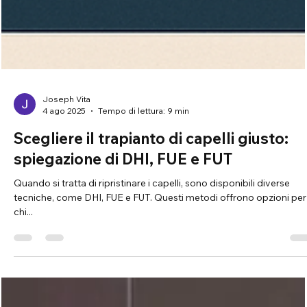
Joseph Vita
4 ago 2025
Tempo di lettura: 9 min
Scegliere il trapianto di capelli giusto:
spiegazione di DHI, FUE e FUT
Quando si tratta di ripristinare i capelli, sono disponibili diverse
tecniche, come DHI, FUE e FUT. Questi metodi offrono opzioni per
chi...