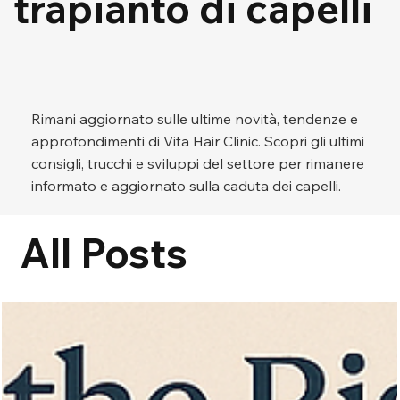
trapianto di capelli
Rimani aggiornato sulle ultime novità, tendenze e
approfondimenti di Vita Hair Clinic. Scopri gli ultimi
consigli, trucchi e sviluppi del settore per rimanere
informato e aggiornato sulla caduta dei capelli.
All Posts