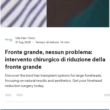
Vita Hair Clinic
31 lug 2025
Tempo di lettura: 16 min