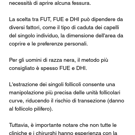
necessità di aprire alcuna fessura.
La scelta tra FUT, FUE e DHI può dipendere da 
diversi fattori, come il tipo di caduta dei capelli 
del singolo individuo, la dimensione dell'area da 
coprire e le preferenze personali.
Per gli uomini di razza nera, il metodo più 
consigliato è spesso FUE e DHI.
L'estrazione dei singoli follicoli consente una 
manipolazione più precisa delle unità follicolari 
curve, riducendo il rischio di transezione (danno 
al follicolo pilifero).
Tuttavia, è importante notare che non tutte le 
cliniche e i chirurghi hanno esperienza con la 