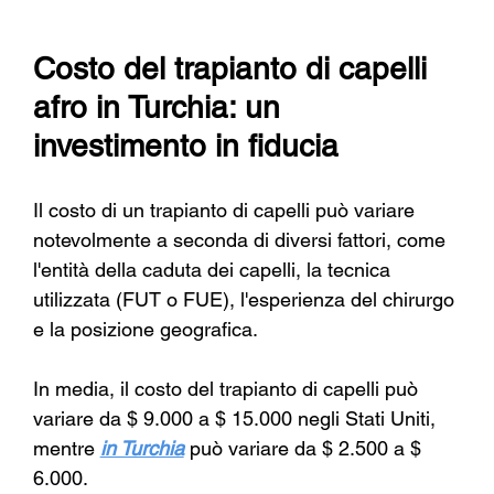
Costo del trapianto di capelli 
afro in Turchia: un 
investimento in fiducia
Il costo di un trapianto di capelli può variare 
notevolmente a seconda di diversi fattori, come 
l'entità della caduta dei capelli, la tecnica 
utilizzata (FUT o FUE), l'esperienza del chirurgo 
e la posizione geografica.
In media, il costo del trapianto di capelli può 
variare da $ 9.000 a $ 15.000 negli Stati Uniti, 
mentre
in Turchia
può variare da $ 2.500 a $ 
6.000.