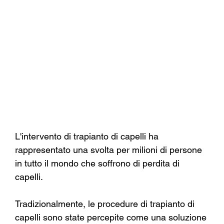
L'intervento di trapianto di capelli ha 
rappresentato una svolta per milioni di persone 
in tutto il mondo che soffrono di perdita di 
capelli.
Tradizionalmente, le procedure di trapianto di 
capelli sono state percepite come una soluzione 