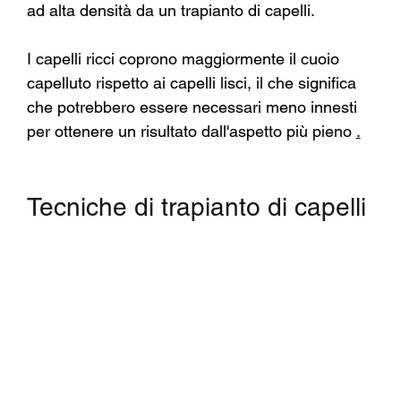
ad alta densità da un trapianto di capelli.
I capelli ricci coprono maggiormente il cuoio 
capelluto rispetto ai capelli lisci, il che significa 
che potrebbero essere necessari meno innesti 
per ottenere un risultato dall'aspetto più pieno
.
Tecniche di trapianto di capelli