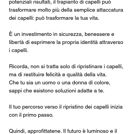
potenziali risultati, il trapianto di capelli può 
trasformare molto più della semplice attaccatura 
dei capelli: può trasformare la tua vita.
È un investimento in sicurezza, benessere e 
libertà di esprimere la propria identità attraverso 
i capelli.
Ricorda, non si tratta solo di ripristinare i capelli, 
ma di restituire felicità e qualità della vita.
Che tu sia un uomo o una donna di colore, 
sappi che esistono soluzioni adatte a te.
Il tuo percorso verso il ripristino dei capelli inizia 
con il primo passo.
Quindi, approfittatene. Il futuro è luminoso e il 