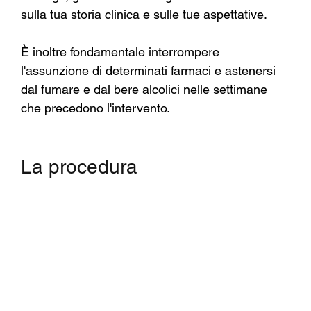
sulla tua storia clinica e sulle tue aspettative.
È inoltre fondamentale interrompere 
l'assunzione di determinati farmaci e astenersi 
dal fumare e dal bere alcolici nelle settimane 
che precedono l'intervento.
La procedura