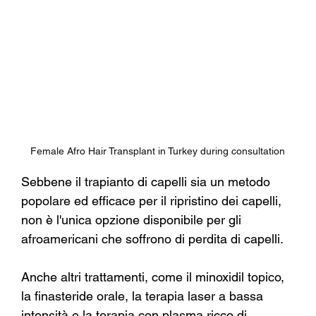
Female Afro Hair Transplant in Turkey during consultation
Sebbene il trapianto di capelli sia un metodo 
popolare ed efficace per il ripristino dei capelli, 
non è l'unica opzione disponibile per gli 
afroamericani che soffrono di perdita di capelli.
Anche altri trattamenti, come il minoxidil topico, 
la finasteride orale, la terapia laser a bassa 
intensità e la terapia con plasma ricco di 