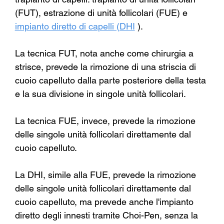
(FUT), estrazione di unità follicolari (FUE) e
impianto diretto di capelli (DHI
).
La tecnica FUT, nota anche come chirurgia a 
strisce, prevede la rimozione di una striscia di 
cuoio capelluto dalla parte posteriore della testa 
e la sua divisione in singole unità follicolari.
La tecnica FUE, invece, prevede la rimozione 
delle singole unità follicolari direttamente dal 
cuoio capelluto.
La DHI, simile alla FUE, prevede la rimozione 
delle singole unità follicolari direttamente dal 
cuoio capelluto, ma prevede anche l'impianto 
diretto degli innesti tramite Choi-Pen, senza la 