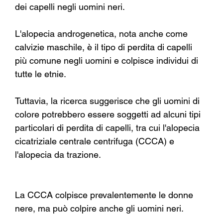
dei capelli negli uomini neri.
L'alopecia androgenetica, nota anche come 
calvizie maschile, è il tipo di perdita di capelli 
più comune negli uomini e colpisce individui di 
tutte le etnie.
Tuttavia, la ricerca suggerisce che gli uomini di 
colore potrebbero essere soggetti ad alcuni tipi 
particolari di perdita di capelli, tra cui l'alopecia 
cicatriziale centrale centrifuga (CCCA) e 
l'alopecia da trazione.
La CCCA colpisce prevalentemente le donne 
nere, ma può colpire anche gli uomini neri.