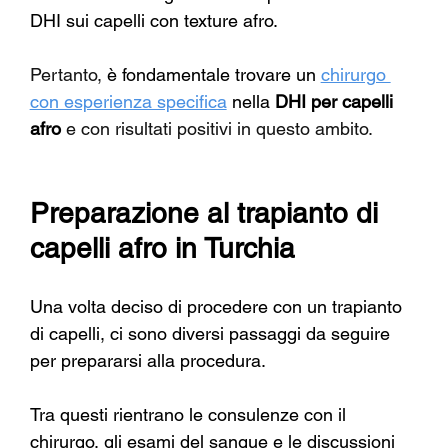
DHI sui capelli con texture afro.
Pertanto, 
è fondamentale
trovare un
chirurgo 
con esperienza specifica
nella
DHI per capelli 
afro
 e con risultati positivi in questo ambito.
Preparazione al trapianto di 
capelli afro in Turchia
Una volta deciso di procedere con un trapianto 
di capelli, ci sono diversi passaggi da seguire 
per prepararsi alla procedura.
Tra questi rientrano le consulenze con il 
chirurgo, gli esami del sangue e le discussioni 