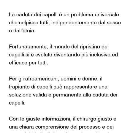
La caduta dei capelli è un problema universale 
che colpisce tutti, indipendentemente dal sesso 
o dall'etnia.
Fortunatamente, il mondo del ripristino dei 
capelli si è evoluto diventando più inclusivo ed 
efficace per tutti.
Per gli afroamericani, uomini e donne, il 
trapianto di capelli può rappresentare una 
soluzione valida e permanente alla caduta dei 
capelli.
Con le giuste informazioni, il chirurgo giusto e 
una chiara comprensione del processo e dei 