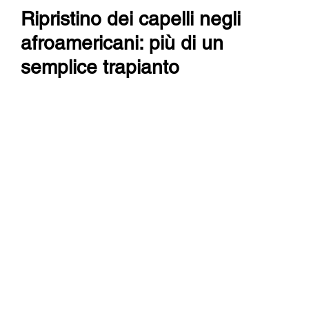
Ripristino dei capelli negli 
afroamericani: più di un 
semplice trapianto