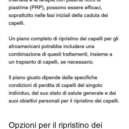
piastrine (PRP), possono essere efficaci, 
soprattutto nelle fasi iniziali della caduta dei 
capelli.
Un piano completo di ripristino dei capelli per gli 
afroamericani potrebbe includere una 
combinazione di questi trattamenti, insieme a 
un trapianto di capelli, se necessario.
Il piano giusto dipende dalle specifiche 
condizioni di perdita di capelli del singolo 
individuo, dal suo stato di salute generale e dai 
suoi obiettivi personali per il ripristino dei capelli.
Opzioni per il ripristino dei 