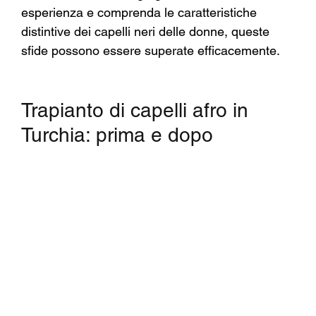
esperienza e comprenda le caratteristiche 
distintive dei capelli neri delle donne, queste 
sfide possono essere superate efficacemente.
Trapianto di capelli afro in 
Turchia: prima e dopo