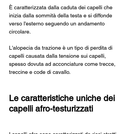
È caratterizzata dalla caduta dei capelli che 
inizia dalla sommità della testa e si diffonde 
verso l'esterno seguendo un andamento 
circolare.
L'alopecia da trazione è un tipo di perdita di 
capelli causata dalla tensione sui capelli, 
spesso dovuta ad acconciature come trecce, 
treccine e code di cavallo.
Le caratteristiche uniche dei 
capelli afro-testurizzati