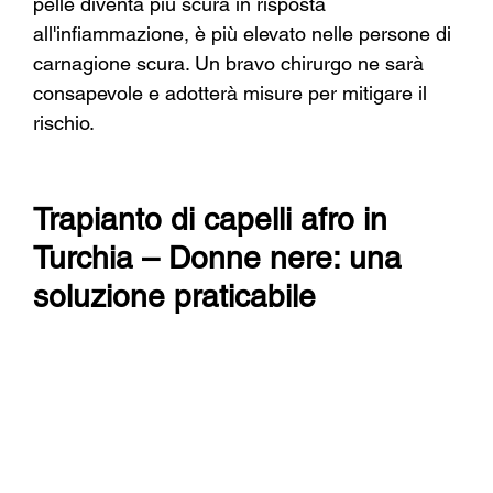
pelle diventa più scura in risposta 
all'infiammazione, è più elevato nelle persone di 
carnagione scura. Un bravo chirurgo ne sarà 
consapevole e adotterà misure per mitigare il 
rischio.
Trapianto di capelli afro in 
Turchia – Donne nere: una 
soluzione praticabile