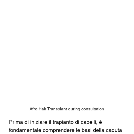
Afro Hair Transplant during consultation
Prima di iniziare il trapianto di capelli, è 
fondamentale comprendere le basi della caduta 