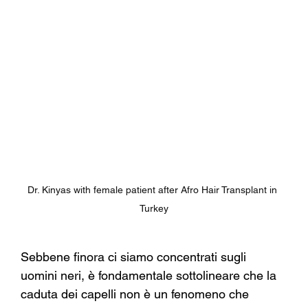
Dr. Kinyas with female patient after Afro Hair Transplant in 
Turkey
Sebbene finora ci siamo concentrati sugli 
uomini neri, è fondamentale sottolineare che la 
caduta dei capelli non è un fenomeno che 