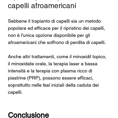
capelli afroamericani
Sebbene il trapianto di capelli sia un metodo 
popolare ed efficace per il ripristino dei capelli, 
non è l'unica opzione disponibile per gli 
afroamericani che soffrono di perdita di capelli.
Anche altri trattamenti, come il minoxidil topico, 
il minoxidate orale, la terapia laser a bassa 
intensità e la terapia con plasma ricco di 
piastrine (PRP), possono essere efficaci, 
soprattutto nelle fasi iniziali della caduta dei 
capelli.
Conclusione