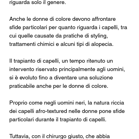
riguarda solo il genere.
Anche le donne di colore devono affrontare 
sfide particolari per quanto riguarda i capelli, tra 
cui quelle causate da pratiche di styling, 
trattamenti chimici e alcuni tipi di alopecia.
Il trapianto di capelli, un tempo ritenuto un 
intervento riservato principalmente agli uomini, 
si è evoluto fino a diventare una soluzione 
praticabile anche per le donne di colore.
Proprio come negli uomini neri, la natura riccia 
dei capelli afro-textured nelle donne pone sfide 
particolari durante il trapianto di capelli.
Tuttavia, con il chirurgo giusto, che abbia 