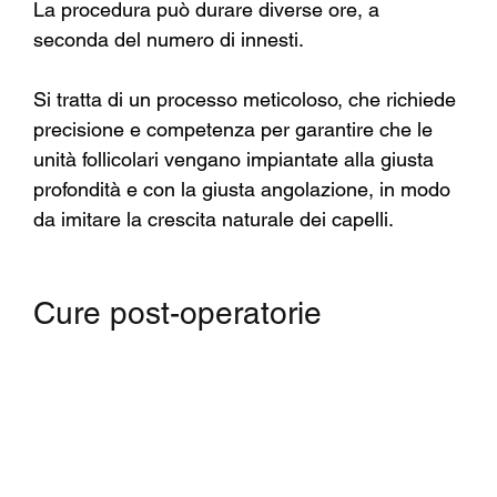
La procedura può durare diverse ore, a 
seconda del numero di innesti.
Si tratta di un processo meticoloso, che richiede 
precisione e competenza per garantire che le 
unità follicolari vengano impiantate alla giusta 
profondità e con la giusta angolazione, in modo 
da imitare la crescita naturale dei capelli.
Cure post-operatorie