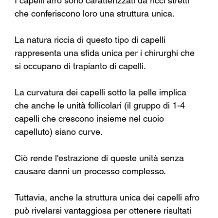
I capelli afro sono caratterizzati da ricci stretti 
che conferiscono loro una struttura unica.
La natura riccia di questo tipo di capelli 
rappresenta una sfida unica per i chirurghi che 
si occupano di trapianto di capelli.
La curvatura dei capelli sotto la pelle implica 
che anche le unità follicolari (il gruppo di 1-4 
capelli che crescono insieme nel cuoio 
capelluto) siano curve.
Ciò rende l'estrazione di queste unità senza 
causare danni un processo complesso.
Tuttavia, anche la struttura unica dei capelli afro 
può rivelarsi vantaggiosa per ottenere risultati 