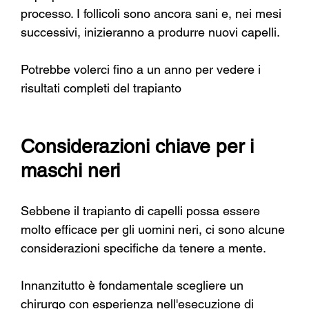
processo. I follicoli sono ancora sani e, nei mesi 
successivi, inizieranno a produrre nuovi capelli.
Potrebbe volerci fino a un anno per vedere i 
risultati completi del trapianto
Considerazioni chiave per i 
maschi neri
Sebbene il trapianto di capelli possa essere 
molto efficace per gli uomini neri, ci sono alcune 
considerazioni specifiche da tenere a mente.
Innanzitutto è fondamentale scegliere un 
chirurgo con esperienza nell'esecuzione di 