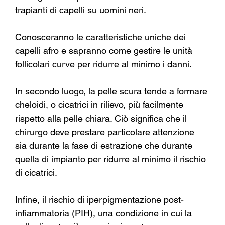
trapianti di capelli su uomini neri.
Conosceranno le caratteristiche uniche dei 
capelli afro e sapranno come gestire le unità 
follicolari curve per ridurre al minimo i danni.
In secondo luogo, la pelle scura tende a formare 
cheloidi, o cicatrici in rilievo, più facilmente 
rispetto alla pelle chiara. Ciò significa che il 
chirurgo deve prestare particolare attenzione 
sia durante la fase di estrazione che durante 
quella di impianto per ridurre al minimo il rischio 
di cicatrici.
Infine, il rischio di iperpigmentazione post-
infiammatoria (PIH), una condizione in cui la 