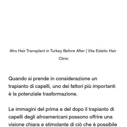
Afro Hair Transplant in Turkey Before After | Vita Estetic Hair 
Clinic
Quando si prende in considerazione un 
trapianto di capelli, uno dei fattori più importanti 
è la potenziale trasformazione.
Le immagini del prima e del dopo il trapianto di 
capelli degli afroamericani possono offrire una 
visione chiara e stimolante di ciò che è possibile 