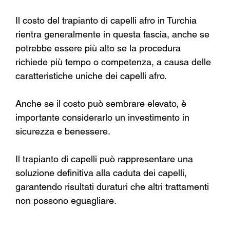
Il costo del trapianto di capelli afro in Turchia 
rientra generalmente in questa fascia, anche se 
potrebbe essere più alto se la procedura 
richiede più tempo o competenza, a causa delle 
caratteristiche uniche dei capelli afro.
Anche se il costo può sembrare elevato, è 
importante considerarlo un investimento in 
sicurezza e benessere.
Il trapianto di capelli può rappresentare una 
soluzione definitiva alla caduta dei capelli, 
garantendo risultati duraturi che altri trattamenti 
non possono eguagliare.