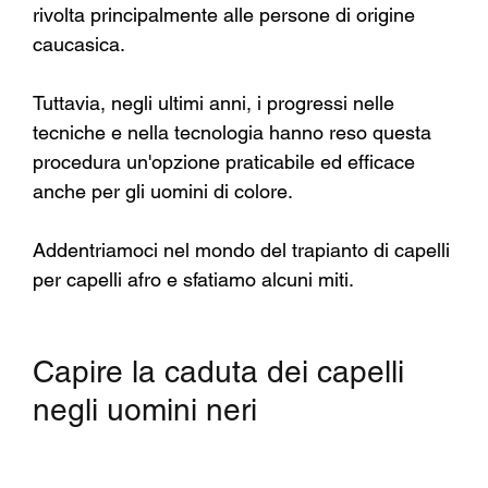
rivolta principalmente alle persone di origine 
caucasica.
Tuttavia, negli ultimi anni, i progressi nelle 
tecniche e nella tecnologia hanno reso questa 
procedura un'opzione praticabile ed efficace 
anche per gli uomini di colore.
Addentriamoci nel mondo del trapianto di capelli 
per capelli afro e sfatiamo alcuni miti.
Capire la caduta dei capelli 
negli uomini neri