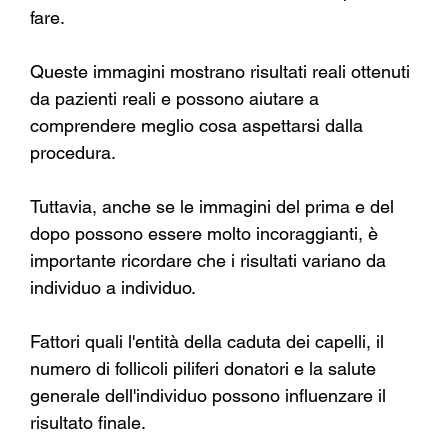
fare.
Queste immagini mostrano risultati reali ottenuti 
da pazienti reali e possono aiutare a 
comprendere meglio cosa aspettarsi dalla 
procedura.
Tuttavia, anche se le immagini del prima e del 
dopo possono essere molto incoraggianti, è 
importante ricordare che i risultati variano da 
individuo a individuo.
Fattori quali l'entità della caduta dei capelli, il 
numero di follicoli piliferi donatori e la salute 
generale dell'individuo possono influenzare il 
risultato finale.