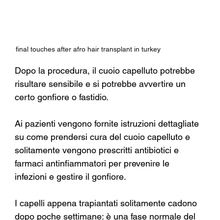
Γ
final touches after afro hair transplant in turkey
Dopo la procedura, il cuoio capelluto potrebbe 
risultare sensibile e si potrebbe avvertire un 
certo gonfiore o fastidio.
Ai pazienti vengono fornite istruzioni dettagliate 
su come prendersi cura del cuoio capelluto e 
solitamente vengono prescritti antibiotici e 
farmaci antinfiammatori per prevenire le 
infezioni e gestire il gonfiore.
I capelli appena trapiantati solitamente cadono 
dopo poche settimane: è una fase normale del 