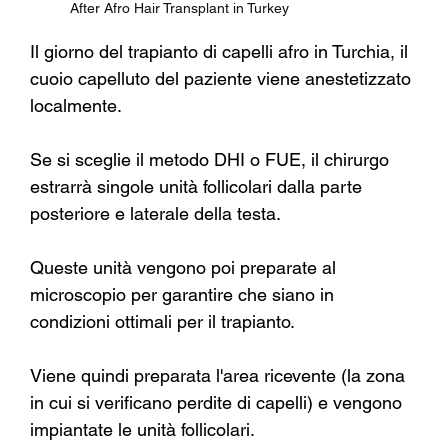
After Afro Hair Transplant in Turkey
Il giorno del trapianto di capelli afro in Turchia, il 
cuoio capelluto del paziente viene anestetizzato 
localmente.
Se si sceglie il metodo DHI o FUE, il chirurgo 
estrarrà singole unità follicolari dalla parte 
posteriore e laterale della testa.
Queste unità vengono poi preparate al 
microscopio per garantire che siano in 
condizioni ottimali per il trapianto.
Viene quindi preparata l'area ricevente (la zona 
in cui si verificano perdite di capelli) e vengono 
impiantate le unità follicolari.