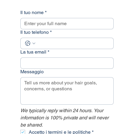
Il tuo nome
*
Il tuo telefono
*
La tua email
*
Messaggio
We typically reply within 24 hours. Your 
information is 100% private and will never 
be shared.
Accetto i termini e le politiche
*