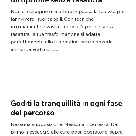
Non c'è bisogno di mettere in pausa la tua vita per
far rivivere i tuoi capelli. Con tecniche
minimamente invasive, inclusa l'opzione senza
rasatura, la tua trasformazione si adatta
perfettamente alla tua routine, senza doverla
annunciare al mondo.
Goditi la tranquillità in ogni fase
del percorso
Nessuna supposizione. Nessuna incertezza. Dal
primo messaggio alle cure post-operatorie, saprai