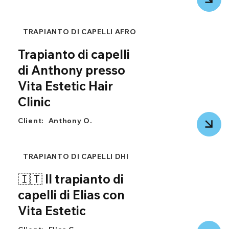
TRAPIANTO DI CAPELLI AFRO
Trapianto di capelli
di Anthony presso
Vita Estetic Hair
Clinic
Client:
Anthony O.
TRAPIANTO DI CAPELLI DHI
🇮🇹 Il trapianto di
capelli di Elias con
Vita Estetic