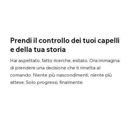
Γ
Prendi il controllo dei tuoi capelli
e della tua storia
Hai aspettato, fatto ricerche, esitato. Ora immagina
di prendere una decisione che ti rimetta al
comando. Niente più nascondimenti, niente più
attese. Solo progressi, finalmente.