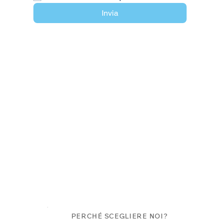
Invia
PERCHÉ SCEGLIERE NOI?