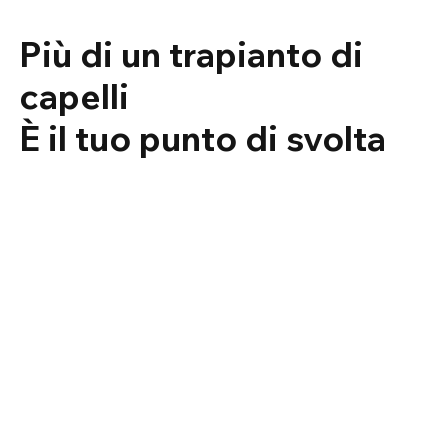
Più di un trapianto di
capelli
È il tuo punto di svolta