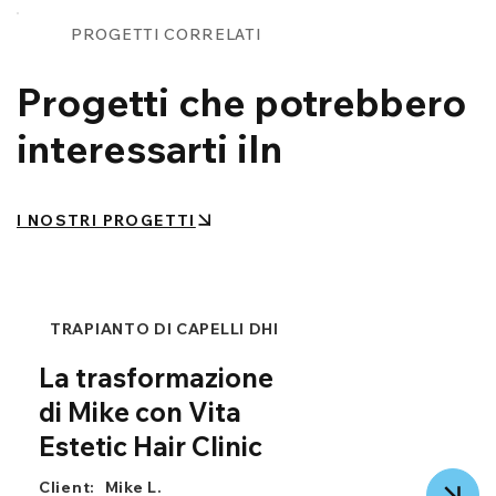
PROGETTI CORRELATI
Progetti che potrebbero
interessarti iIn
I NOSTRI PROGETTI
TRAPIANTO DI CAPELLI DHI
La trasformazione
di Mike con Vita
Estetic Hair Clinic
Client:
Mike L.