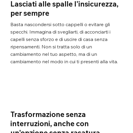
Lasciati alle spalle l'insicurezza,
per sempre
Basta nascondersi sotto cappelli o evitare gli
specchi. Immagina di svegliarti, di acconciarti i
capelli senza sforzo e di uscire di casa senza
ripensamenti. Non si tratta solo di un
cambiamento nel tuo aspetto, ma di un
cambiamento nel modo in cui ti presenti alla vita.
Trasformazione senza
interruzioni, anche con
un'opzione senza rasatura