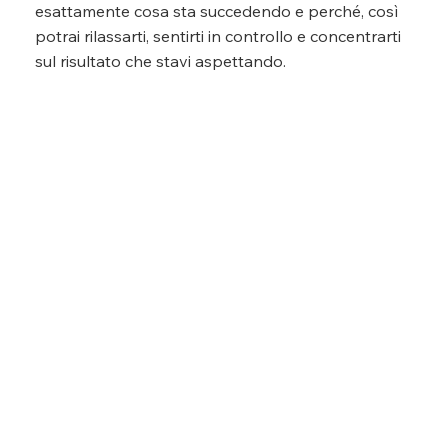
esattamente cosa sta succedendo e perché, così
potrai rilassarti, sentirti in controllo e concentrarti
sul risultato che stavi aspettando.