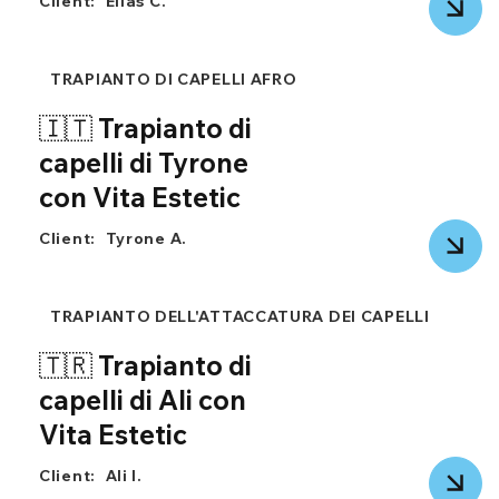
Client:
Elias C.
TRAPIANTO DI CAPELLI AFRO
🇮🇹 Trapianto di
capelli di Tyrone
con Vita Estetic
Client:
Tyrone A.
TRAPIANTO DELL'ATTACCATURA DEI CAPELLI
🇹🇷 Trapianto di
capelli di Ali con
Vita Estetic
Client:
Ali I.