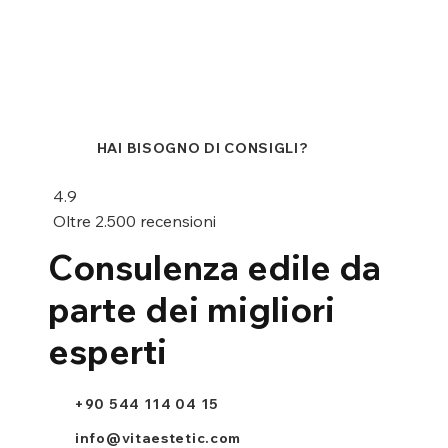
HAI BISOGNO DI CONSIGLI?
4.9
Oltre 2.500 recensioni
Consulenza edile da
parte dei migliori
esperti
+90 544 114 04 15
info@vitaestetic.com