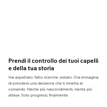
Prendi il controllo dei tuoi capelli
e della tua storia
Hai aspettato, fatto ricerche, esitato. Ora immagina
di prendere una decisione che ti rimetta al
comando. Niente più nascondimenti, niente più
attese. Solo progressi, finalmente.