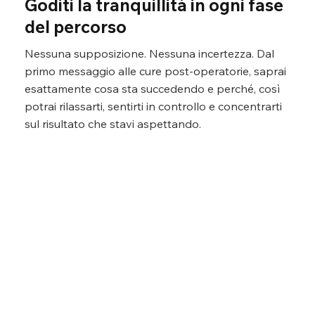
Goditi la tranquillità in ogni fase
del percorso
Nessuna supposizione. Nessuna incertezza. Dal
primo messaggio alle cure post-operatorie, saprai
esattamente cosa sta succedendo e perché, così
potrai rilassarti, sentirti in controllo e concentrarti
sul risultato che stavi aspettando.