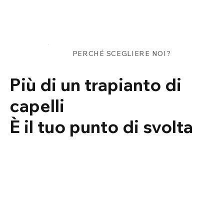
Γ
PERCHÉ SCEGLIERE NOI?
Più di un trapianto di
capelli
È il tuo punto di svolta