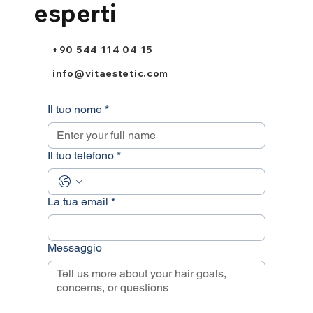
esperti
+90 544 114 04 15
info@vitaestetic.com
Il tuo nome
*
Il tuo telefono
*
La tua email
*
Messaggio