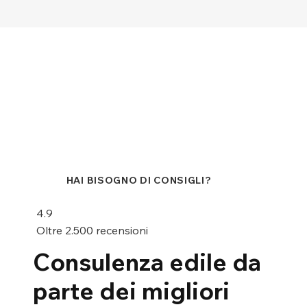
HAI BISOGNO DI CONSIGLI?
4.9
Oltre 2.500 recensioni
Consulenza edile da
parte dei migliori