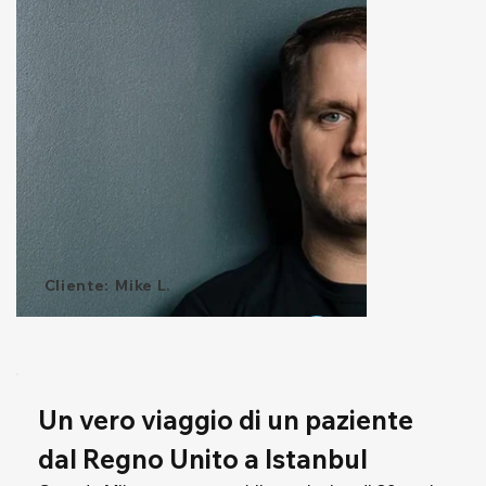
Cliente:
Mike L.
Un vero viaggio di un paziente 
dal Regno Unito a Istanbul