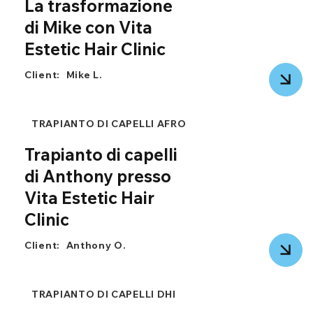
La trasformazione
di Mike con Vita
Estetic Hair Clinic
Client:
Mike L.
TRAPIANTO DI CAPELLI AFRO
Trapianto di capelli
di Anthony presso
Vita Estetic Hair
Clinic
Client:
Anthony O.
TRAPIANTO DI CAPELLI DHI