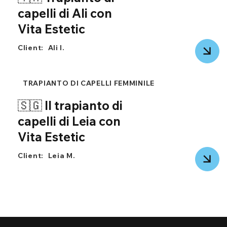
capelli di Ali con
Vita Estetic
Client:
Ali I.
TRAPIANTO DI CAPELLI FEMMINILE
🇸🇬 Il trapianto di
capelli di Leia con
Vita Estetic
Client:
Leia M.