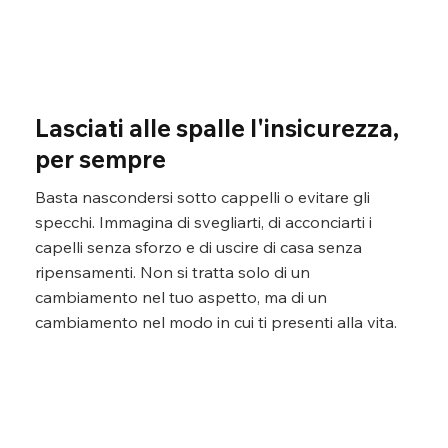
Lasciati alle spalle l'insicurezza,
per sempre
Basta nascondersi sotto cappelli o evitare gli
specchi. Immagina di svegliarti, di acconciarti i
capelli senza sforzo e di uscire di casa senza
ripensamenti. Non si tratta solo di un
cambiamento nel tuo aspetto, ma di un
cambiamento nel modo in cui ti presenti alla vita.