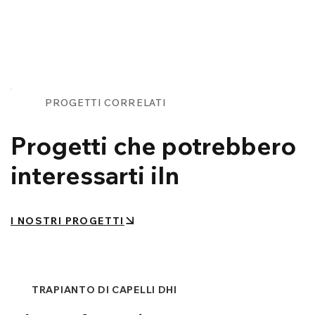
PROGETTI CORRELATI
Progetti che potrebbero
interessarti iIn
I NOSTRI PROGETTI
TRAPIANTO DI CAPELLI DHI