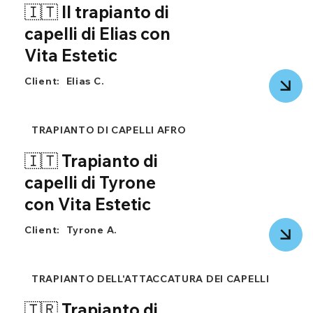
🇮🇹 Il trapianto di
capelli di Elias con
Vita Estetic
Client:
Elias C.
TRAPIANTO DI CAPELLI AFRO
🇮🇹 Trapianto di
capelli di Tyrone
con Vita Estetic
Client:
Tyrone A.
TRAPIANTO DELL'ATTACCATURA DEI CAPELLI
🇹🇷 Trapianto di