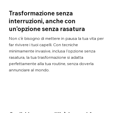
Trasformazione senza
interruzioni, anche con
un'opzione senza rasatura
Non c'è bisogno di mettere in pausa la tua vita per
far rivivere i tuoi capelli. Con tecniche
minimamente invasive, inclusa l'opzione senza
rasatura, la tua trasformazione si adatta
perfettamente alla tua routine, senza doverla
annunciare al mondo.