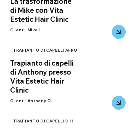
La trasformazione
di Mike con Vita
Estetic Hair Clinic
Client:
Mike L.
TRAPIANTO DI CAPELLI AFRO
Trapianto di capelli
di Anthony presso
Vita Estetic Hair
Clinic
Client:
Anthony O.
TRAPIANTO DI CAPELLI DHI