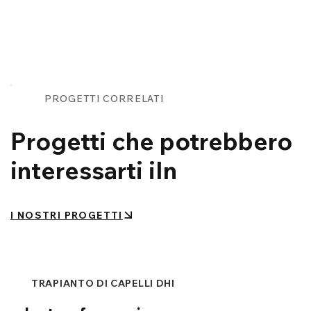
PROGETTI CORRELATI
Progetti che potrebbero
interessarti iIn
I NOSTRI PROGETTI
TRAPIANTO DI CAPELLI DHI