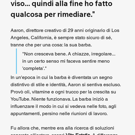
viso... quindi alla fine ho fatto 
qualcosa per rimediare."
Aaron, direttore creativo di 29 anni originario di Los 
Angeles, California, è sempre stato sicuro di sé, 
tranne che per una cosa: la sua barba.
"Non cresceva bene. A chiazze, irregolare... 
in un certo senso mi faceva sentire meno 
'completa'."
In un'epoca in cui la barba è diventata un segno 
distintivo di stile e identità, Aaron si sentiva escluso. 
Provò oli, vitamine e ogni trucco per la crescita su 
YouTube. Niente funzionava. La barba iniziò a 
influenzare il modo in cui si vedeva nelle foto, agli 
appuntamenti, persino nelle riunioni di lavoro.
Fu allora che, mentre era alla ricerca di soluzioni 