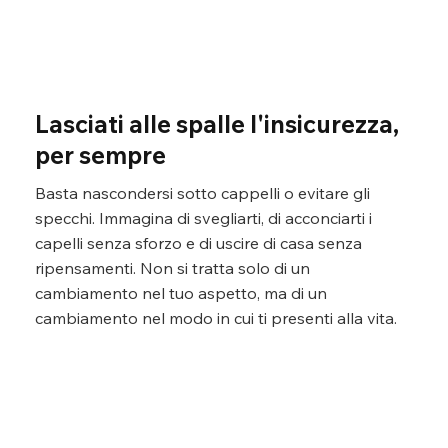
Lasciati alle spalle l'insicurezza,
per sempre
Basta nascondersi sotto cappelli o evitare gli
specchi. Immagina di svegliarti, di acconciarti i
capelli senza sforzo e di uscire di casa senza
ripensamenti. Non si tratta solo di un
cambiamento nel tuo aspetto, ma di un
cambiamento nel modo in cui ti presenti alla vita.