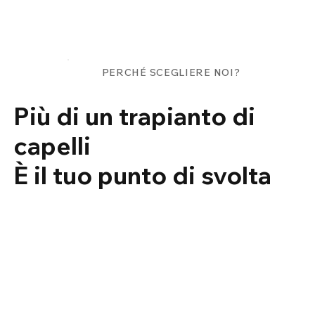
PERCHÉ SCEGLIERE NOI?
Più di un trapianto di
capelli
È il tuo punto di svolta