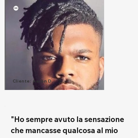
Cliente:
Aaron D.
"Ho sempre avuto la sensazione 
che mancasse qualcosa al mio 