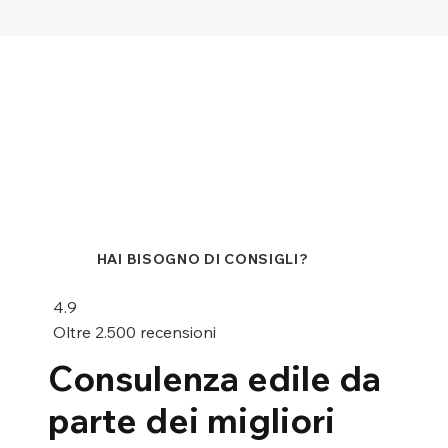
HAI BISOGNO DI CONSIGLI?
4.9
Oltre 2.500 recensioni
Consulenza edile da
parte dei migliori