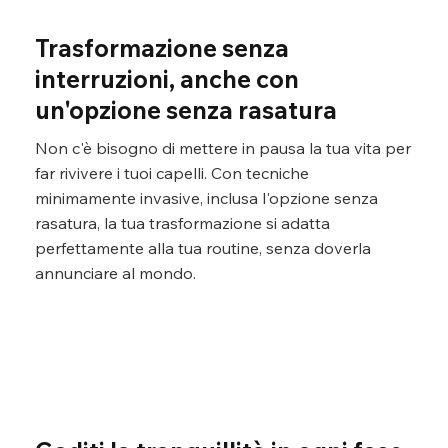
Trasformazione senza
interruzioni, anche con
un'opzione senza rasatura
Non c'è bisogno di mettere in pausa la tua vita per
far rivivere i tuoi capelli. Con tecniche
minimamente invasive, inclusa l'opzione senza
rasatura, la tua trasformazione si adatta
perfettamente alla tua routine, senza doverla
annunciare al mondo.