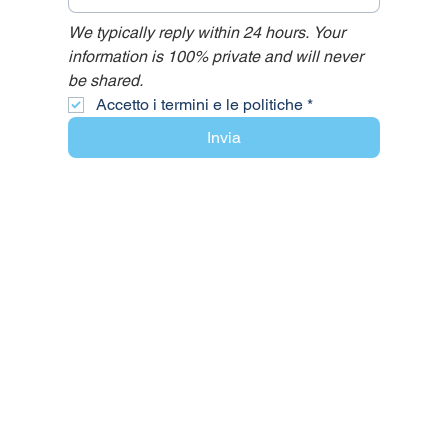
We typically reply within 24 hours. Your 
information is 100% private and will never 
be shared.
Accetto i termini e le politiche
*
Invia