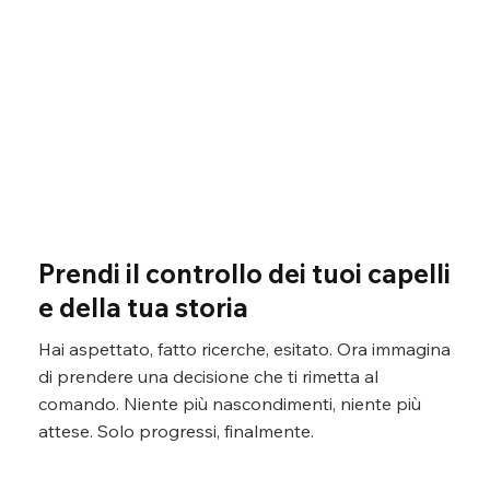
Γ
Prendi il controllo dei tuoi capelli
e della tua storia
Hai aspettato, fatto ricerche, esitato. Ora immagina
di prendere una decisione che ti rimetta al
comando. Niente più nascondimenti, niente più
attese. Solo progressi, finalmente.