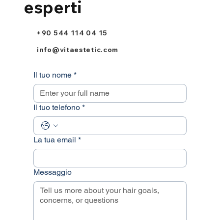
esperti
+90 544 114 04 15
info@vitaestetic.com
Il tuo nome
*
Il tuo telefono
*
La tua email
*
Messaggio