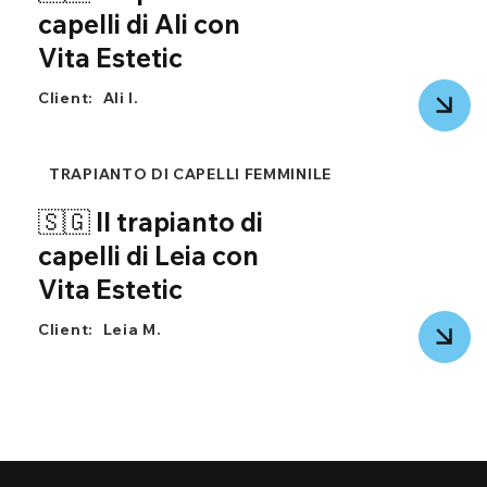
capelli di Ali con
Vita Estetic
Client:
Ali I.
TRAPIANTO DI CAPELLI FEMMINILE
🇸🇬 Il trapianto di
capelli di Leia con
Vita Estetic
Client:
Leia M.