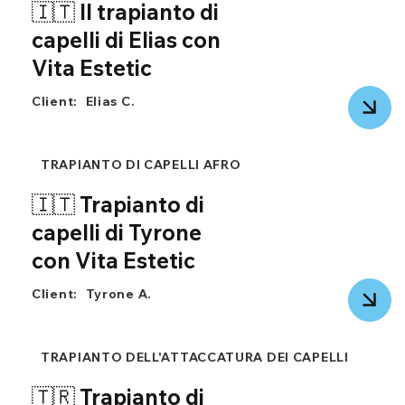
🇮🇹 Il trapianto di
capelli di Elias con
Vita Estetic
Client:
Elias C.
TRAPIANTO DI CAPELLI AFRO
🇮🇹 Trapianto di
capelli di Tyrone
con Vita Estetic
Client:
Tyrone A.
TRAPIANTO DELL'ATTACCATURA DEI CAPELLI
🇹🇷 Trapianto di