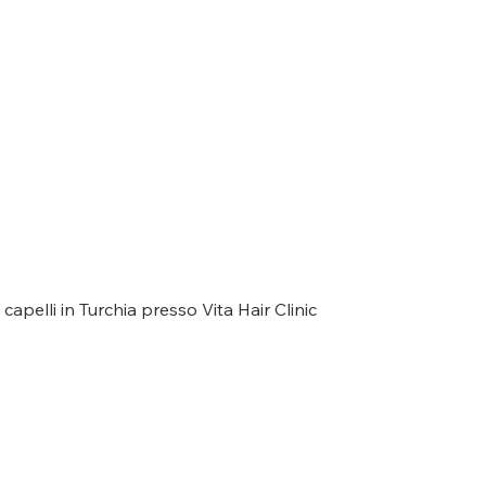
capelli in Turchia presso Vita Hair Clinic