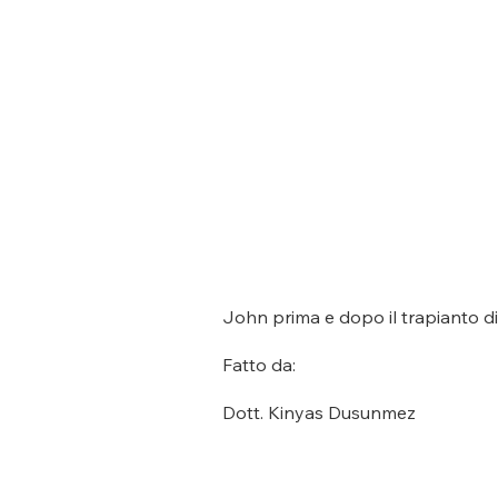
John prima e dopo il trapianto di 
Fatto da:
Dott. Kinyas Dusunmez