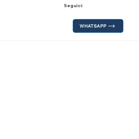
Seguici:
WHATSAPP