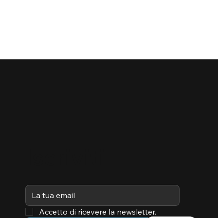
Iscriviti
Accetto di ricevere la newsletter.