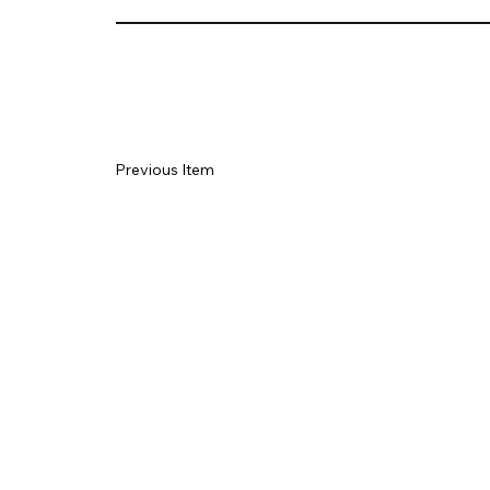
Previous Item