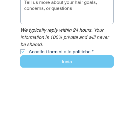
We typically reply within 24 hours. Your 
information is 100% private and will never 
be shared.
Accetto i termini e le politiche
*
Invia