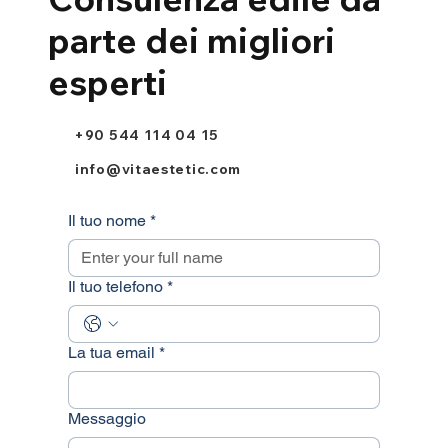
parte dei migliori
esperti
+90 544 114 04 15
info@vitaestetic.com
Il tuo nome
*
Il tuo telefono
*
La tua email
*
Messaggio