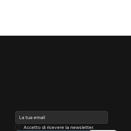
Iscriviti
Accetto di ricevere la newsletter.