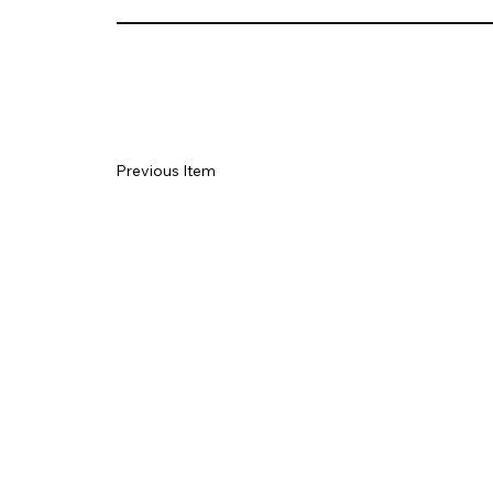
Previous Item