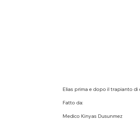
Elias prima e dopo il trapianto di 
Fatto da:
Medico Kinyas Dusunmez