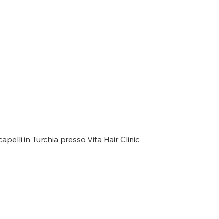
capelli in Turchia presso Vita Hair Clinic