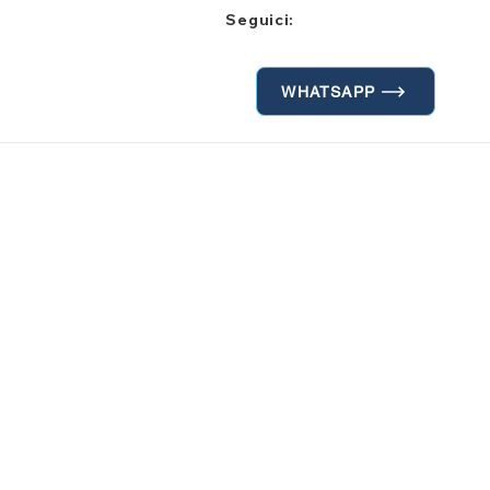
Seguici:
WHATSAPP