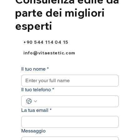
parte dei migliori
esperti
+90 544 114 04 15
info@vitaestetic.com
Il tuo nome
*
Il tuo telefono
*
La tua email
*
Messaggio