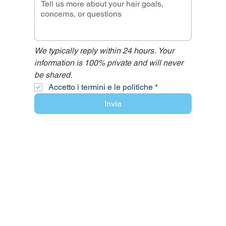
We typically reply within 24 hours. Your 
information is 100% private and will never 
be shared.
Accetto i termini e le politiche
*
Invia