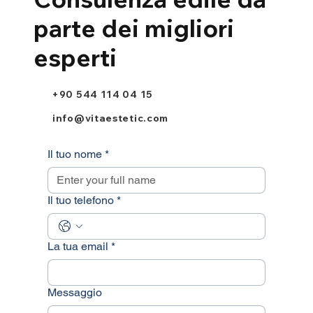
parte dei migliori
esperti
+90 544 114 04 15
info@vitaestetic.com
Il tuo nome
*
Il tuo telefono
*
La tua email
*
Messaggio