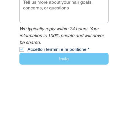
We typically reply within 24 hours. Your 
information is 100% private and will never 
be shared.
Accetto i termini e le politiche
*
Invia