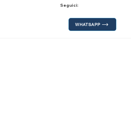
Seguici:
WHATSAPP