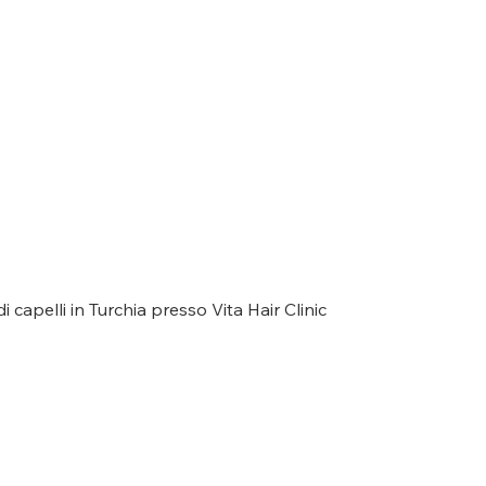
 capelli in Turchia presso Vita Hair Clinic