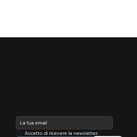
Iscriviti
Accetto di ricevere la newsletter.