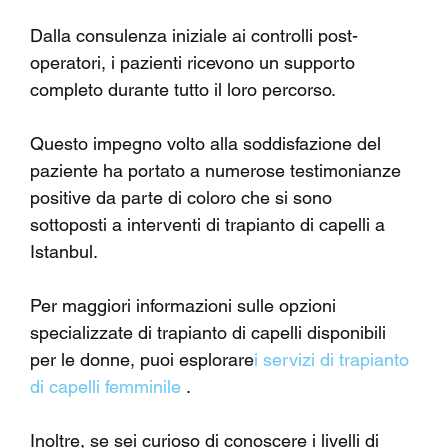
Dalla consulenza iniziale ai controlli post-
operatori, i pazienti ricevono un supporto 
completo durante tutto il loro percorso.
Questo impegno volto alla soddisfazione del 
paziente ha portato a numerose testimonianze 
positive da parte di coloro che si sono 
sottoposti a interventi di trapianto di capelli a 
Istanbul.
Per maggiori informazioni sulle opzioni 
specializzate di trapianto di capelli disponibili 
per le donne, puoi esplorare
i servizi di trapianto 
di capelli femminile
 .
Inoltre, se sei curioso di conoscere i livelli di 