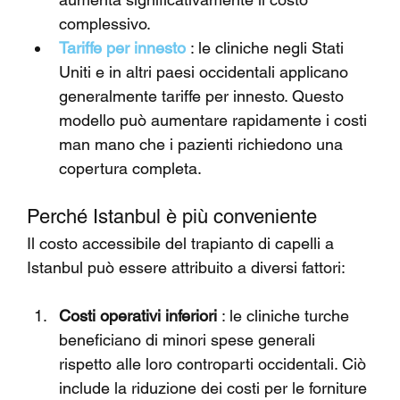
complessivo.
Tariffe per innesto
 : le cliniche negli Stati 
Uniti e in altri paesi occidentali applicano 
generalmente tariffe per innesto. Questo 
modello può aumentare rapidamente i costi 
man mano che i pazienti richiedono una 
copertura completa.
Perché Istanbul è più conveniente
Il costo accessibile del trapianto di capelli a 
Istanbul può essere attribuito a diversi fattori:
Costi operativi inferiori
 : le cliniche turche 
beneficiano di minori spese generali 
rispetto alle loro controparti occidentali. Ciò 
include la riduzione dei costi per le forniture 