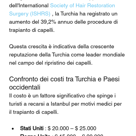
dell'International 
Society of Hair Restoration 
Surgery (ISHRS)
 , la Turchia ha registrato un 
aumento del 39,2% annuo delle procedure di 
trapianto di capelli.
Questa crescita è indicativa della crescente 
reputazione della Turchia come leader mondiale 
nel campo del ripristino dei capelli.
Confronto dei costi tra Turchia e Paesi 
occidentali
Il costo è un fattore significativo che spinge i 
turisti a recarsi a Istanbul per motivi medici per 
il trapianto di capelli.
Stati Uniti
 : $ 20.000 – $ 25.000