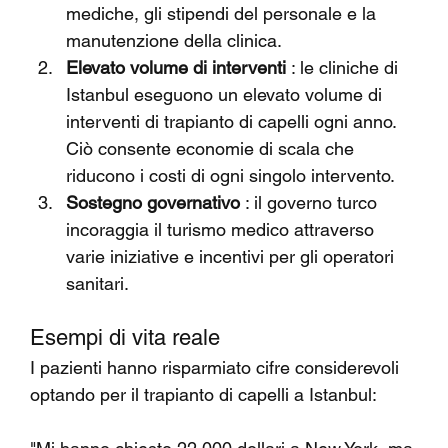
mediche, gli stipendi del personale e la 
manutenzione della clinica.
Elevato volume di interventi
 : le cliniche di 
Istanbul eseguono un elevato volume di 
interventi di trapianto di capelli ogni anno. 
Ciò consente economie di scala che 
riducono i costi di ogni singolo intervento.
Sostegno governativo
 : il governo turco 
incoraggia il turismo medico attraverso 
varie iniziative e incentivi per gli operatori 
sanitari.
Esempi di vita reale
I pazienti hanno risparmiato cifre considerevoli 
optando per il trapianto di capelli a Istanbul: