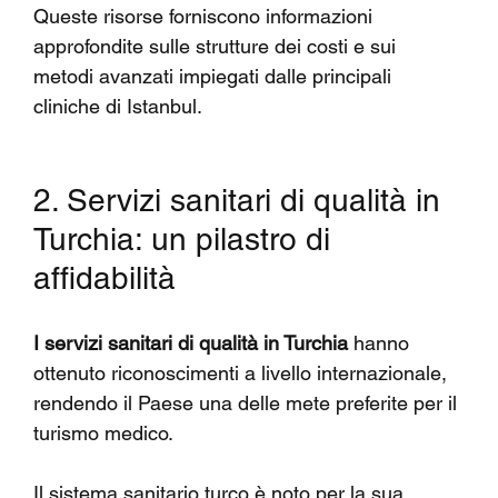
Queste risorse forniscono informazioni 
approfondite sulle strutture dei costi e sui 
metodi avanzati impiegati dalle principali 
cliniche di Istanbul.
2. Servizi sanitari di qualità in 
Turchia: un pilastro di 
affidabilità
I servizi sanitari di qualità in Turchia
 hanno 
ottenuto riconoscimenti a livello internazionale, 
rendendo il Paese una delle mete preferite per il 
turismo medico.
Il sistema sanitario turco è noto per la sua 