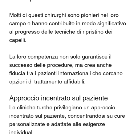
Molti di questi chirurghi sono pionieri nel loro 
campo e hanno contribuito in modo significativo 
al progresso delle tecniche di ripristino dei 
capelli.
La loro competenza non solo garantisce il 
successo delle procedure, ma crea anche 
fiducia tra i pazienti internazionali che cercano 
opzioni di trattamento affidabili.
Approccio incentrato sul paziente
Le cliniche turche privilegiano un approccio 
incentrato sul paziente, concentrandosi su cure 
personalizzate e adattate alle esigenze 
individuali.