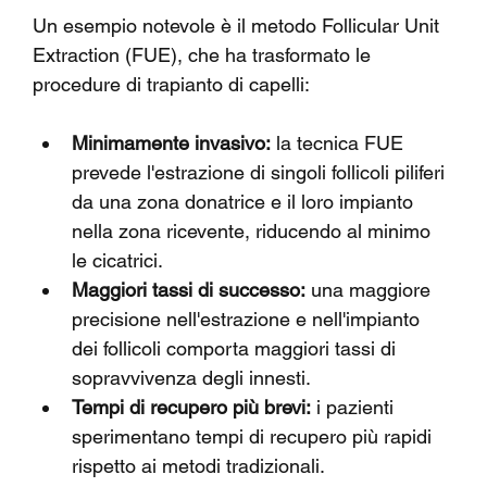
Un esempio notevole è il metodo Follicular Unit 
Extraction (FUE), che ha trasformato le 
procedure di trapianto di capelli:
Minimamente invasivo:
 la tecnica FUE 
prevede l'estrazione di singoli follicoli piliferi 
da una zona donatrice e il loro impianto 
nella zona ricevente, riducendo al minimo 
le cicatrici.
Maggiori tassi di successo:
 una maggiore 
precisione nell'estrazione e nell'impianto 
dei follicoli comporta maggiori tassi di 
sopravvivenza degli innesti.
Tempi di recupero più brevi:
 i pazienti 
sperimentano tempi di recupero più rapidi 
rispetto ai metodi tradizionali.