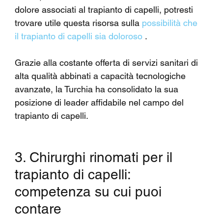
dolore associati al trapianto di capelli, potresti 
trovare utile questa risorsa sulla 
possibilità che 
il trapianto di capelli sia doloroso
 .
Grazie alla costante offerta di servizi sanitari di 
alta qualità abbinati a capacità tecnologiche 
avanzate, la Turchia ha consolidato la sua 
posizione di leader affidabile nel campo del 
trapianto di capelli.
3. Chirurghi rinomati per il 
trapianto di capelli: 
competenza su cui puoi 
contare