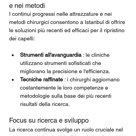
e nei metodi
I continui progressi nelle attrezzature e nei 
metodi chirurgici consentono a Istanbul di offrire 
le soluzioni più recenti ed efficaci per il ripristino 
dei capelli:
Strumenti all'avanguardia
 : le cliniche 
utilizzano strumenti sofisticati che 
migliorano la precisione e l'efficienza.
Tecniche raffinate
 : i chirurghi aggiornano 
costantemente le loro competenze e 
metodologie sulla base dei più recenti 
risultati della ricerca.
Focus su ricerca e sviluppo
La ricerca continua svolge un ruolo cruciale nel 