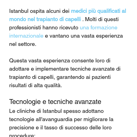
Istanbul ospita alcuni dei 
medici più qualificati al 
mondo nel trapianto di capelli
 . Molti di questi 
professionisti hanno ricevuto 
una formazione 
internazionale
 e vantano una vasta esperienza 
nel settore.
Questa vasta esperienza consente loro di 
adottare e implementare tecniche avanzate di 
trapianto di capelli, garantendo ai pazienti 
risultati di alta qualità.
Tecnologie e tecniche avanzate
Le cliniche di Istanbul spesso adottano 
tecnologie all'avanguardia per migliorare la 
precisione e il tasso di successo delle loro 
procedure: