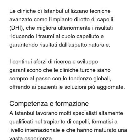
Le cliniche di Istanbul utilizzano tecniche 
avanzate come l'impianto diretto di capelli 
(DHI), che migliora ulteriormente i risultati 
riducendo i traumi al cuoio capelluto e 
garantendo risultati dall'aspetto naturale.
I continui sforzi di ricerca e sviluppo 
garantiscono che le cliniche turche siano 
sempre al passo con le tendenze globali, 
offrendo ai pazienti le soluzioni più aggiornate.
Competenza e formazione
A Istanbul lavorano molti specialisti altamente 
qualificati nel trapianto di capelli, formatisi a 
livello internazionale e che hanno maturato una 
vasta esperienza.