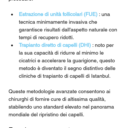
Estrazione di unità follicolari (FUE)
 : una 
tecnica minimamente invasiva che 
garantisce risultati dall'aspetto naturale con 
tempi di recupero ridotti.
Trapianto diretto di capelli (DHI)
 : noto per 
la sua capacità di ridurre al minimo le 
cicatrici e accelerare la guarigione, questo 
metodo è diventato il segno distintivo delle 
cliniche di trapianto di capelli di Istanbul.
Queste metodologie avanzate consentono ai 
chirurghi di fornire cure di altissima qualità, 
stabilendo uno standard elevato nel panorama 
mondiale del ripristino dei capelli.