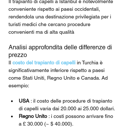
Il trapianto di capelli a Istanbul è notevolmente 
conveniente rispetto ai paesi occidentali, 
rendendola una destinazione privilegiata per i 
turisti medici che cercano procedure 
convenienti ma di alta qualità
Analisi approfondita delle differenze di 
prezzo
Il 
costo del trapianto di capelli
 in Turchia è 
significativamente inferiore rispetto a paesi 
come Stati Uniti, Regno Unito e Canada. Ad 
esempio:
USA
 : il costo delle procedure di trapianto 
di capelli varia dai 20.000 ai 25.000 dollari.
Regno Unito
 : i costi possono arrivare fino 
a £ 30.000 (~ $ 40.000).