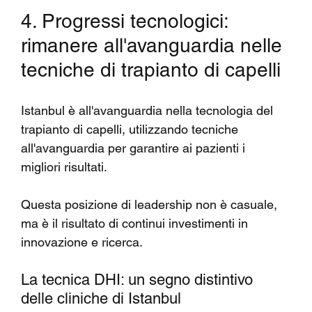
4. Progressi tecnologici: 
rimanere all'avanguardia nelle 
tecniche di trapianto di capelli
Istanbul è all'avanguardia nella tecnologia del 
trapianto di capelli, utilizzando tecniche 
all'avanguardia per garantire ai pazienti i 
migliori risultati.
Questa posizione di leadership non è casuale, 
ma è il risultato di continui investimenti in 
innovazione e ricerca.
La tecnica DHI: un segno distintivo 
delle cliniche di Istanbul