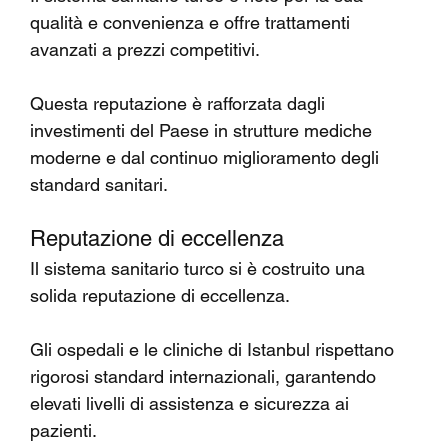
Γ
qualità e convenienza e offre trattamenti 
avanzati a prezzi competitivi.
Questa reputazione è rafforzata dagli 
investimenti del Paese in strutture mediche 
moderne e dal continuo miglioramento degli 
standard sanitari.
Reputazione di eccellenza
Il sistema sanitario turco si è costruito una 
solida reputazione di eccellenza.
Gli ospedali e le cliniche di Istanbul rispettano 
rigorosi standard internazionali, garantendo 
elevati livelli di assistenza e sicurezza ai 
pazienti.