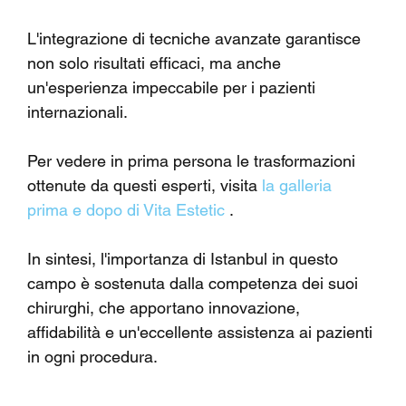
L'integrazione di tecniche avanzate garantisce 
non solo risultati efficaci, ma anche 
un'esperienza impeccabile per i pazienti 
internazionali.
Per vedere in prima persona le trasformazioni 
ottenute da questi esperti, visita 
la galleria 
prima e dopo di Vita Estetic
 .
In sintesi, l'importanza di Istanbul in questo 
campo è sostenuta dalla competenza dei suoi 
chirurghi, che apportano innovazione, 
affidabilità e un'eccellente assistenza ai pazienti 
in ogni procedura.