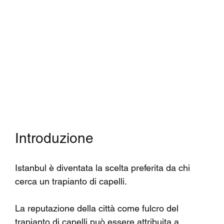
Introduzione
Istanbul è diventata la scelta preferita da chi 
cerca un trapianto di capelli.
La reputazione della città come fulcro del 
trapianto di capelli può essere attribuita a 