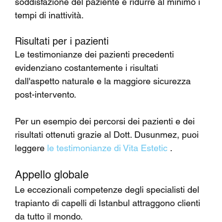
soddisfazione del paziente e ridurre al minimo i 
tempi di inattività.
Risultati per i pazienti
Le testimonianze dei pazienti precedenti 
evidenziano costantemente i risultati 
dall'aspetto naturale e la maggiore sicurezza 
post-intervento.
Per un esempio dei percorsi dei pazienti e dei 
risultati ottenuti grazie al Dott. Dusunmez, puoi 
leggere 
le testimonianze di Vita Estetic
 .
Appello globale
Le eccezionali competenze degli specialisti del 
trapianto di capelli di Istanbul attraggono clienti 
da tutto il mondo.