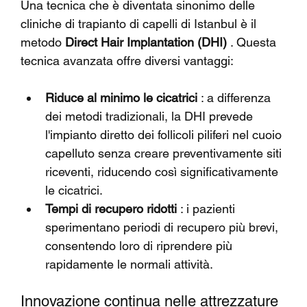
Una tecnica che è diventata sinonimo delle 
cliniche di trapianto di capelli di Istanbul è il 
metodo 
Direct Hair Implantation (DHI)
 . Questa 
tecnica avanzata offre diversi vantaggi:
Riduce al minimo le cicatrici
 : a differenza 
dei metodi tradizionali, la DHI prevede 
l'impianto diretto dei follicoli piliferi nel cuoio 
capelluto senza creare preventivamente siti 
riceventi, riducendo così significativamente 
le cicatrici.
Tempi di recupero ridotti
 : i pazienti 
sperimentano periodi di recupero più brevi, 
consentendo loro di riprendere più 
rapidamente le normali attività.
Innovazione continua nelle attrezzature 