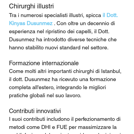
Chirurghi illustri
Tra i numerosi specialisti illustri, spicca 
il Dott. 
Kinyas Dusunmez
 . Con oltre un decennio di 
esperienza nel ripristino dei capelli, il Dott. 
Dusunmez ha introdotto diverse tecniche che 
hanno stabilito nuovi standard nel settore.
Formazione internazionale
Come molti altri importanti chirurghi di Istanbul, 
il dott. Dusunmez ha ricevuto una formazione 
completa all'estero, integrando le migliori 
pratiche globali nel suo lavoro.
Contributi innovativi
I suoi contributi includono il perfezionamento di 
metodi come DHI e FUE per massimizzare la 