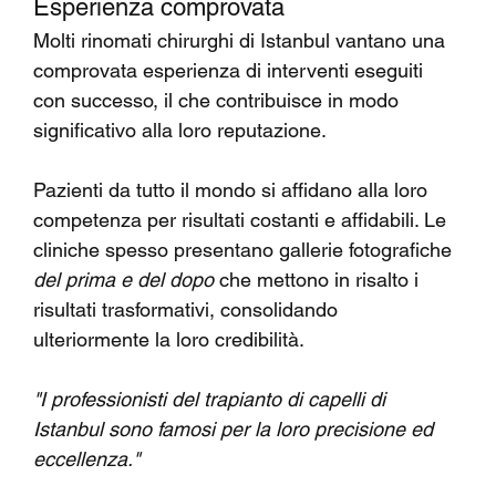
Esperienza comprovata
Molti rinomati chirurghi di Istanbul vantano una 
comprovata esperienza di interventi eseguiti 
con successo, il che contribuisce in modo 
significativo alla loro reputazione.
Pazienti da tutto il mondo si affidano alla loro 
competenza per risultati costanti e affidabili. Le 
cliniche spesso presentano gallerie fotografiche 
del prima e del dopo
 che mettono in risalto i 
risultati trasformativi, consolidando 
ulteriormente la loro credibilità.
"I professionisti del trapianto di capelli di 
Istanbul sono famosi per la loro precisione ed 
eccellenza."