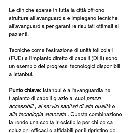
Le cliniche sparse in tutta la città offrono 
strutture all'avanguardia e impiegano tecniche 
all'avanguardia per garantire risultati ottimali ai 
pazienti.
Tecniche come l'estrazione di unità follicolari 
(FUE) e l'impianto diretto di capelli (DHI) sono 
un esempio dei progressi tecnologici disponibili 
a Istanbul.
Punto chiave:
 Istanbul è all'avanguardia nel 
trapianto di capelli grazie ai suoi 
prezzi 
accessibili
 , 
ai servizi sanitari di alta qualità
 e 
alla tecnologia avanzata
 . Questa combinazione 
la rende una scelta irresistibile per chi cerca 
soluzioni efficaci e affidabili per il ripristino dei 