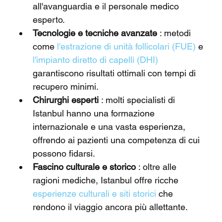
all'avanguardia e il personale medico 
esperto.
Tecnologie e tecniche avanzate
 : metodi 
come 
l'estrazione di unità follicolari (FUE)
 e 
l'impianto diretto di capelli (DHI)
garantiscono risultati ottimali con tempi di 
recupero minimi.
Chirurghi esperti
 : molti specialisti di 
Istanbul hanno una formazione 
internazionale e una vasta esperienza, 
offrendo ai pazienti una competenza di cui 
possono fidarsi.
Fascino culturale e storico
 : oltre alle 
ragioni mediche, Istanbul offre ricche 
esperienze culturali e siti storici
 che 
rendono il viaggio ancora più allettante.