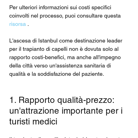
Per ulteriori informazioni sui costi specifici 
coinvolti nel processo, puoi consultare questa 
risorsa
 .
L'ascesa di Istanbul come destinazione leader 
per il trapianto di capelli non è dovuta solo al 
rapporto costi-benefici, ma anche all'impegno 
della città verso un'assistenza sanitaria di 
qualità e la soddisfazione del paziente.
1. Rapporto qualità-prezzo: 
un'attrazione importante per i 
turisti medici