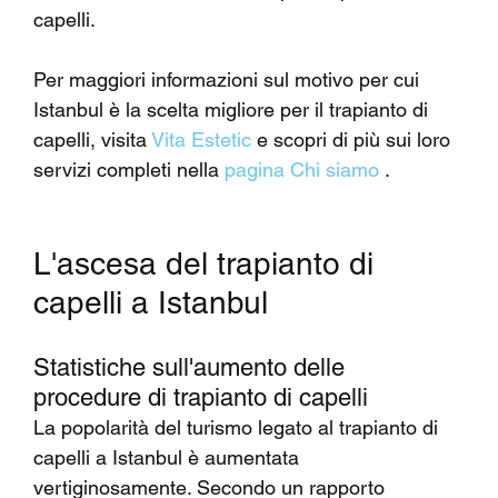
capelli.
Per maggiori informazioni sul motivo per cui 
Istanbul è la scelta migliore per il trapianto di 
capelli, visita 
Vita Estetic
 e scopri di più sui loro 
servizi completi nella 
pagina Chi siamo
 .
L'ascesa del trapianto di 
capelli a Istanbul
Statistiche sull'aumento delle 
procedure di trapianto di capelli
La popolarità del turismo legato al trapianto di 
capelli a Istanbul è aumentata 
vertiginosamente. Secondo un rapporto 