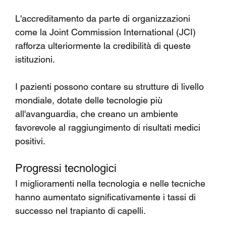
L'accreditamento da parte di organizzazioni 
come la Joint Commission International (JCI) 
rafforza ulteriormente la credibilità di queste 
istituzioni.
I pazienti possono contare su strutture di livello 
mondiale, dotate delle tecnologie più 
all'avanguardia, che creano un ambiente 
favorevole al raggiungimento di risultati medici 
positivi.
Progressi tecnologici
I miglioramenti nella tecnologia e nelle tecniche 
hanno aumentato significativamente i tassi di 
successo nel trapianto di capelli.