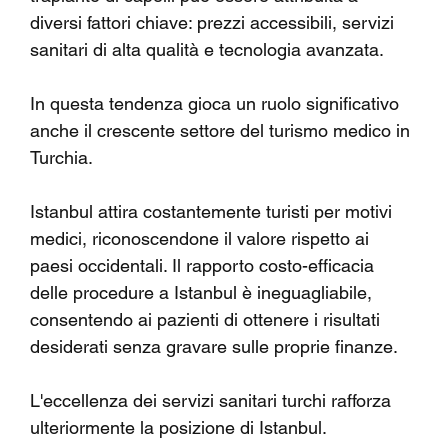
diversi fattori chiave: prezzi accessibili, servizi 
sanitari di alta qualità e tecnologia avanzata.
In questa tendenza gioca un ruolo significativo 
anche il crescente settore del turismo medico in 
Turchia.
Istanbul attira costantemente turisti per motivi 
medici, riconoscendone il valore rispetto ai 
paesi occidentali. Il rapporto costo-efficacia 
delle procedure a Istanbul è ineguagliabile, 
consentendo ai pazienti di ottenere i risultati 
desiderati senza gravare sulle proprie finanze.
L'eccellenza dei servizi sanitari turchi rafforza 
ulteriormente la posizione di Istanbul.