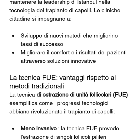
mantenere la leadership di Istanbul nella 
tecnologia del trapianto di capelli. Le cliniche 
cittadine si impegnano a:
Sviluppo di nuovi metodi che migliorino i 
tassi di successo
Migliorare il comfort e i risultati dei pazienti 
attraverso soluzioni innovative
La tecnica FUE: vantaggi rispetto ai 
metodi tradizionali
La tecnica 
di estrazione di unità follicolari (FUE)
esemplifica come i progressi tecnologici 
abbiano rivoluzionato il trapianto di capelli:
Meno invasivo
 : la tecnica FUE prevede 
l'estrazione di singoli follicoli piliferi 